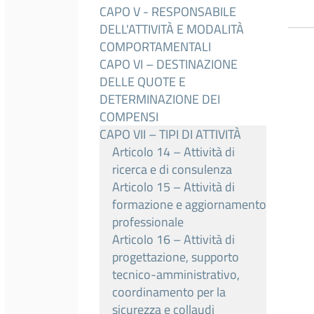
CAPO V - RESPONSABILE
DELL'ATTIVITÀ E MODALITÀ
COMPORTAMENTALI
CAPO VI – DESTINAZIONE
DELLE QUOTE E
DETERMINAZIONE DEI
COMPENSI
CAPO VII – TIPI DI ATTIVITÀ
Articolo 14 – Attività di
ricerca e di consulenza
Articolo 15 – Attività di
formazione e aggiornamento
professionale
Articolo 16 – Attività di
progettazione, supporto
tecnico-amministrativo,
coordinamento per la
sicurezza e collaudi