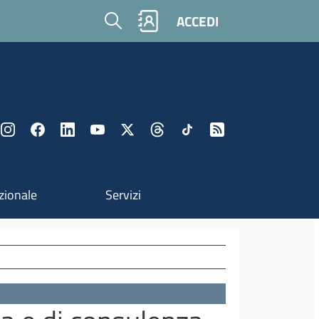
Cerca
ACCEDI
zionale
Servizi