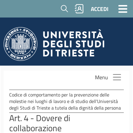
Salta al contenuto principale
Cerca
ACCEDI
Menu
Codice di comportamento per la prevenzione delle
molestie nei luoghi di lavoro e di studio dell'Università
degli Studi di Trieste a tutela della dignità della persona
Art. 4 - Dovere di
collaborazione