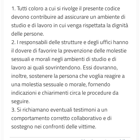
1. Tutti coloro a cui si rivolge il presente codice
devono contribuire ad assicurare un ambiente di
studio e di lavoro in cui venga rispettata la dignità
delle persone.
2. I responsabili delle strutture e degli uffici hanno
il dovere di favorire la prevenzione delle molestie
sessuali e morali negli ambienti di studio e di
lavoro ai quali sovrintendono. Essi dovranno,
inoltre, sostenere la persona che voglia reagire a
una molestia sessuale o morale, fornendo
indicazioni e chiarimenti circa le procedure da
seguire.
3. Si richiamano eventuali testimoni a un
comportamento corretto collaborativo e di
sostegno nei confronti delle vittime.