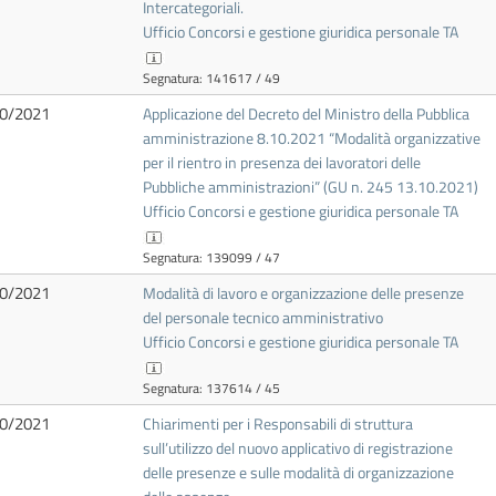
Intercategoriali.
Ufficio Concorsi e gestione giuridica personale TA
Segnatura: 141617 / 49
0/2021
Applicazione del Decreto del Ministro della Pubblica
amministrazione 8.10.2021 “Modalità organizzative
per il rientro in presenza dei lavoratori delle
Pubbliche amministrazioni” (GU n. 245 13.10.2021)
Ufficio Concorsi e gestione giuridica personale TA
Segnatura: 139099 / 47
0/2021
Modalità di lavoro e organizzazione delle presenze
del personale tecnico amministrativo
Ufficio Concorsi e gestione giuridica personale TA
Segnatura: 137614 / 45
0/2021
Chiarimenti per i Responsabili di struttura
sull’utilizzo del nuovo applicativo di registrazione
delle presenze e sulle modalità di organizzazione