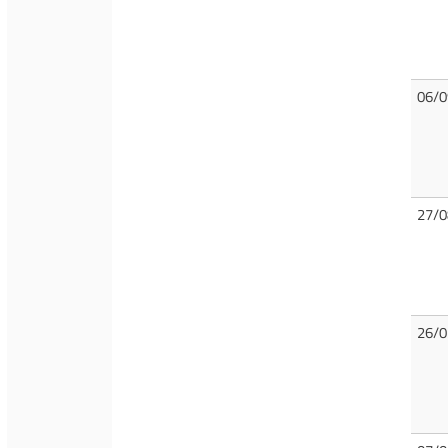
06/0
27/0
26/0