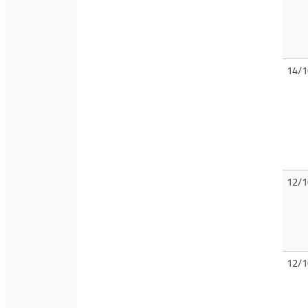
14/1
12/1
12/1