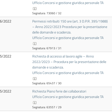
Ufficio Concorsi e gestione giuridica personale TA
Segnatura: 73060 / 32
6/2022
Permessi retribuiti 150 ore (art. 3 D.P.R. 395/1988)
– Anno 2022/2023 Procedura per la presentazione
delle domande e scadenza.
Ufficio Concorsi e gestione giuridica personale TA
Segnatura: 67913 / 31
5/2022
Richiesta di accesso al lavoro agile – Anno
2022/2023 – Procedura per la presentazione delle
domande e scadenza.
Ufficio Concorsi e gestione giuridica personale TA
Segnatura: 65437 / 30
5/2022
Richiesta Piano ferie dei collaboratori
Ufficio Concorsi e gestione giuridica personale TA
Segnatura: 63557 / 29