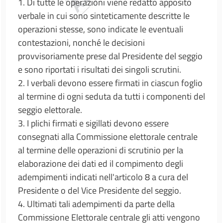
1. Di tutte le operazioni viene redatto apposito
verbale in cui sono sinteticamente descritte le
operazioni stesse, sono indicate le eventuali
contestazioni, nonché le decisioni
provvisoriamente prese dal Presidente del seggio
e sono riportati i risultati dei singoli scrutini.
2. I verbali devono essere firmati in ciascun foglio
al termine di ogni seduta da tutti i componenti del
seggio elettorale.
3. I plichi firmati e sigillati devono essere
consegnati alla Commissione elettorale centrale
al termine delle operazioni di scrutinio per la
elaborazione dei dati ed il compimento degli
adempimenti indicati nell'articolo 8 a cura del
Presidente o del Vice Presidente del seggio.
4. Ultimati tali adempimenti da parte della
Commissione Elettorale centrale gli atti vengono