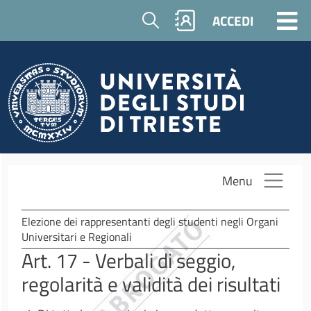
Salta al contenuto principale
Cerca
ACCEDI
Menu
Elezione dei rappresentanti degli studenti negli Organi
Universitari e Regionali
Art. 17 - Verbali di seggio,
regolarità e validità dei risultati