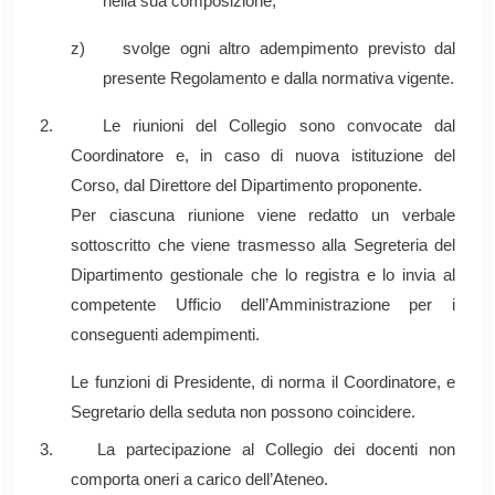
nella sua composizione;
z) svolge ogni altro adempimento previsto dal
presente Regolamento e dalla normativa vigente.
2. Le riunioni del Collegio sono convocate dal
Coordinatore e, in caso di nuova istituzione del
Corso, dal Direttore del Dipartimento proponente.
Per ciascuna riunione viene redatto un verbale
sottoscritto che viene trasmesso alla Segreteria del
Dipartimento gestionale che lo registra e lo invia al
competente Ufficio dell’Amministrazione per i
conseguenti adempimenti.
Le funzioni di Presidente, di norma il Coordinatore, e
Segretario della seduta non possono coincidere.
3. La partecipazione al Collegio dei docenti non
comporta oneri a carico dell’Ateneo.