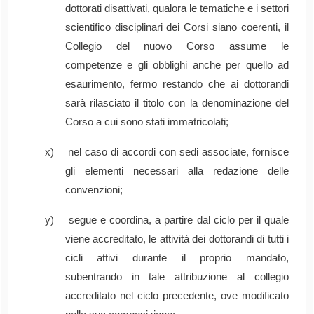
dottorati disattivati, qualora le tematiche e i settori
scientifico disciplinari dei Corsi siano coerenti, il
Collegio del nuovo Corso assume le
competenze e gli obblighi anche per quello ad
esaurimento, fermo restando che ai dottorandi
sarà rilasciato il titolo con la denominazione del
Corso a cui sono stati immatricolati;
x) nel caso di accordi con sedi associate, fornisce
gli elementi necessari alla redazione delle
convenzioni;
y) segue e coordina, a partire dal ciclo per il quale
viene accreditato, le attività dei dottorandi di tutti i
cicli attivi durante il proprio mandato,
subentrando in tale attribuzione al collegio
accreditato nel ciclo precedente, ove modificato