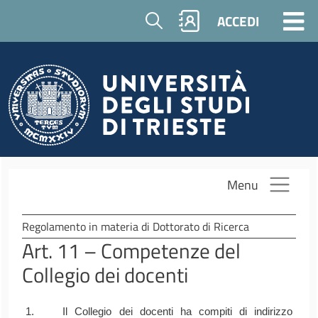
Salta al contenuto principale
Cerca
ACCEDI
Menu
Regolamento in materia di Dottorato di Ricerca
Art. 11 – Competenze del
Collegio dei docenti
1. Il Collegio dei docenti ha compiti di indirizzo