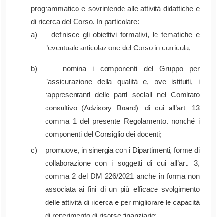
programmatico e sovrintende alle attività didattiche e
di ricerca del Corso. In particolare:
a) definisce gli obiettivi formativi, le tematiche e
l’eventuale articolazione del Corso in curricula;
b) nomina i componenti del Gruppo per
l’assicurazione della qualità e, ove istituiti, i
rappresentanti delle parti sociali nel Comitato
consultivo (Advisory Board), di cui all’art. 13
comma 1 del presente Regolamento, nonché i
componenti del Consiglio dei docenti;
c) promuove, in sinergia con i Dipartimenti, forme di
collaborazione con i soggetti di cui all’art. 3,
comma 2 del DM 226/2021 anche in forma non
associata ai fini di un più efficace svolgimento
delle attività di ricerca e per migliorare le capacità
di reperimento di risorse finanziarie;