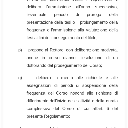
delibera l’ammissione all’anno successivo,
l’eventuale periodo di proroga della
presentazione della tesi o il prolungamento della
frequenza e l’ammissione alla valutazione della
tesi ai fini del conseguimento del titolo;
p) propone al Rettore, con deliberazione motivata,
anche in corso d’anno, l’esclusione di un
dottorando dal proseguimento del Corso;
q) delibera in merito alle richieste e alle
assegnazioni di periodi di sospensione della
frequenza del Corso nonché alle richieste di
differimento dell’inizio delle attività e della durata
complessiva del Corso di cui all’art. 6 del
presente Regolamento;