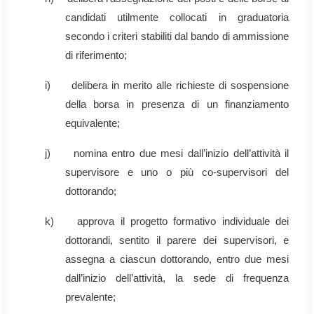
candidati utilmente collocati in graduatoria
secondo i criteri stabiliti dal bando di ammissione
di riferimento;
i) delibera in merito alle richieste di sospensione
della borsa in presenza di un finanziamento
equivalente;
j) nomina entro due mesi dall’inizio dell’attività il
supervisore e uno o più co-supervisori del
dottorando;
k) approva il progetto formativo individuale dei
dottorandi, sentito il parere dei supervisori, e
assegna a ciascun dottorando, entro due mesi
dall’inizio dell’attività, la sede di frequenza
prevalente;