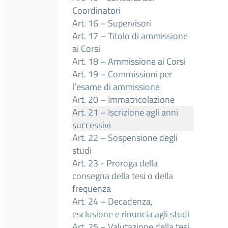
Coordinatori
Art. 16 – Supervisori
Art. 17 – Titolo di ammissione
ai Corsi
Art. 18 – Ammissione ai Corsi
Art. 19 – Commissioni per
l’esame di ammissione
Art. 20 – Immatricolazione
Art. 21 – Iscrizione agli anni
successivi
Art. 22 – Sospensione degli
studi
Art. 23 - Proroga della
consegna della tesi o della
frequenza
Art. 24 – Decadenza,
esclusione e rinuncia agli studi
Art. 25 – Valutazione della tesi