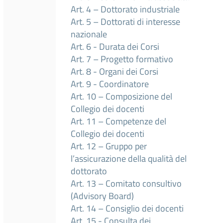
Art. 4 – Dottorato industriale
Art. 5 – Dottorati di interesse
nazionale
Art. 6 - Durata dei Corsi
Art. 7 – Progetto formativo
Art. 8 - Organi dei Corsi
Art. 9 - Coordinatore
Art. 10 – Composizione del
Collegio dei docenti
Art. 11 – Competenze del
Collegio dei docenti
Art. 12 – Gruppo per
l’assicurazione della qualità del
dottorato
Art. 13 – Comitato consultivo
(Advisory Board)
Art. 14 – Consiglio dei docenti
Art. 15 - Consulta dei