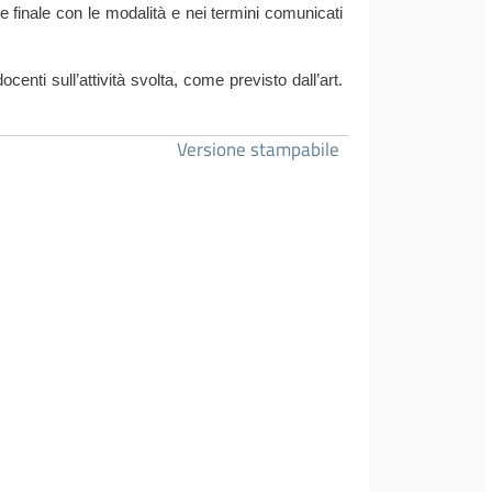
e finale con le modalità e nei termini comunicati
centi sull’attività svolta, come previsto dall’art.
Versione stampabile