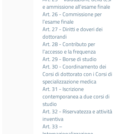
e ammissione all’esame finale
Art. 26 - Commissione per
l’esame finale
Art. 27 - Diritti e doveri dei
dottorandi
Art. 28 - Contributo per
l’accesso e la frequenza
Art. 29 - Borse di studio
Art. 30 - Coordinamento dei
Corsi di dottorato con i Corsi di
specializzazione medica
Art. 31 - Iscrizione
contemporanea a due corsi di
studio
Art. 32 - Riservatezza e attività
inventiva
Art. 33 –
Internazionalizzazione