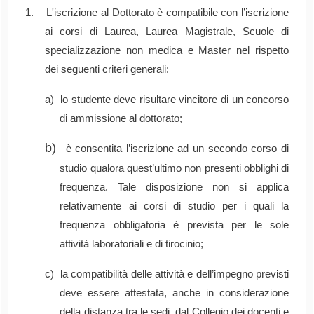
1. L'iscrizione al Dottorato è compatibile con l’iscrizione
ai corsi di Laurea, Laurea Magistrale, Scuole di
specializzazione non medica e Master nel rispetto
dei seguenti criteri generali:
a) lo studente deve risultare vincitore di un concorso
di ammissione al dottorato;
b)
è consentita l’iscrizione ad un secondo corso di
studio qualora quest’ultimo non presenti obblighi di
frequenza. Tale disposizione non si applica
relativamente ai corsi di studio per i quali la
frequenza obbligatoria è prevista per le sole
attività laboratoriali e di tirocinio;
c) la compatibilità delle attività e dell’impegno previsti
deve essere attestata, anche in considerazione
della distanza tra le sedi, dal Collegio dei docenti e