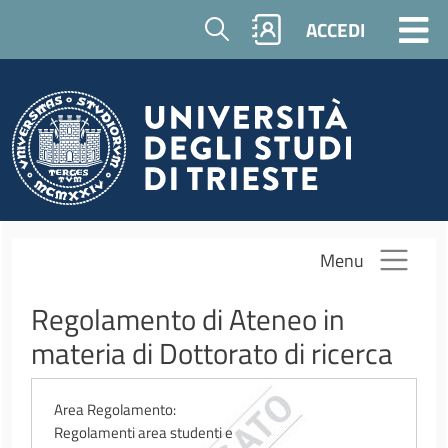
Salta al contenuto principale
Cerca
ACCEDI
Menu
Regolamento di Ateneo in
materia di Dottorato di ricerca
Area Regolamento
Regolamenti area studenti e