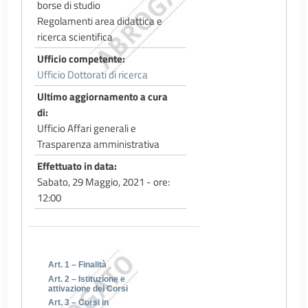
borse di studio
Regolamenti area didattica e
ricerca scientifica
Ufficio competente
Ufficio Dottorati di ricerca
Ultimo aggiornamento a cura
di
Ufficio Affari generali e
Trasparenza amministrativa
Effettuato in data
Sabato, 29 Maggio, 2021 - ore:
12:00
Art. 1 – Finalità
Art. 2 – Istituzione e
attivazione dei Corsi
Art. 3 – Corsi in