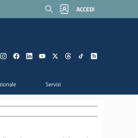
Cerca
ACCEDI
zionale
Servizi