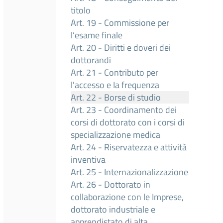
titolo
Art. 19 - Commissione per
l’esame finale
Art. 20 - Diritti e doveri dei
dottorandi
Art. 21 - Contributo per
l'accesso e Ia frequenza
Art. 22 - Borse di studio
Art. 23 - Coordinamento dei
corsi di dottorato con i corsi di
specializzazione medica
Art. 24 - Riservatezza e attività
inventiva
Art. 25 - Internazionalizzazione
Art. 26 - Dottorato in
collaborazione con le Imprese,
dottorato industriale e
apprendistato di alta