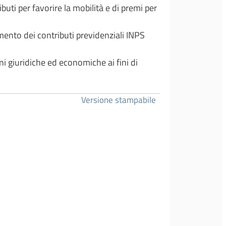
buti per favorire la mobilità e di premi per
amento dei contributi previdenziali INPS
i giuridiche ed economiche ai fini di
Versione stampabile