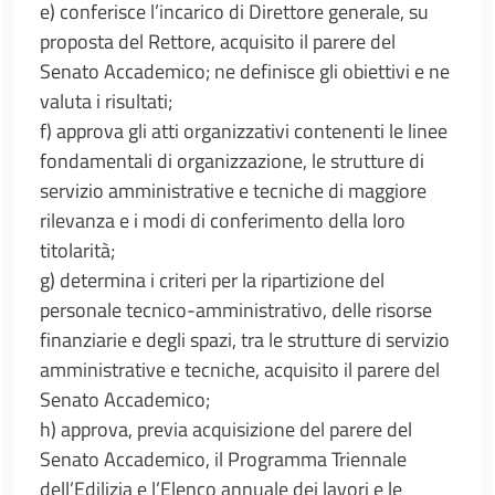
e) conferisce l’incarico di Direttore generale, su
proposta del Rettore, acquisito il parere del
Senato Accademico; ne definisce gli obiettivi e ne
valuta i risultati;
f) approva gli atti organizzativi contenenti le linee
fondamentali di organizzazione, le strutture di
servizio amministrative e tecniche di maggiore
rilevanza e i modi di conferimento della loro
titolarità;
g) determina i criteri per la ripartizione del
personale tecnico-amministrativo, delle risorse
finanziarie e degli spazi, tra le strutture di servizio
amministrative e tecniche, acquisito il parere del
Senato Accademico;
h) approva, previa acquisizione del parere del
Senato Accademico, il Programma Triennale
dell’Edilizia e l’Elenco annuale dei lavori e le