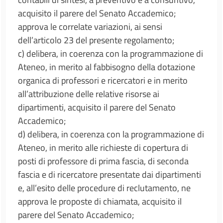
acquisito il parere del Senato Accademico;
approva le correlate variazioni, ai sensi
dell’articolo 23 del presente regolamento;
c) delibera, in coerenza con la programmazione di
Ateneo, in merito al fabbisogno della dotazione
organica di professori e ricercatori e in merito
all’attribuzione delle relative risorse ai
dipartimenti, acquisito il parere del Senato
Accademico;
d) delibera, in coerenza con la programmazione di
Ateneo, in merito alle richieste di copertura di
posti di professore di prima fascia, di seconda
fascia e di ricercatore presentate dai dipartimenti
e, all’esito delle procedure di reclutamento, ne
approva le proposte di chiamata, acquisito il
parere del Senato Accademico;