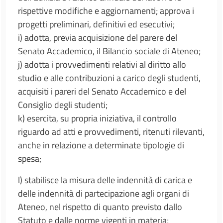
rispettive modifiche e aggiornamenti; approva i
progetti preliminari, definitivi ed esecutivi;
i) adotta, previa acquisizione del parere del
Senato Accademico, il Bilancio sociale di Ateneo;
j) adotta i provvedimenti relativi al diritto allo
studio e alle contribuzioni a carico degli studenti,
acquisiti i pareri del Senato Accademico e del
Consiglio degli studenti;
k) esercita, su propria iniziativa, il controllo
riguardo ad atti e provvedimenti, ritenuti rilevanti,
anche in relazione a determinate tipologie di
spesa;
l) stabilisce la misura delle indennità di carica e
delle indennità di partecipazione agli organi di
Ateneo, nel rispetto di quanto previsto dallo
Statuto e dalle norme vigenti in materia;