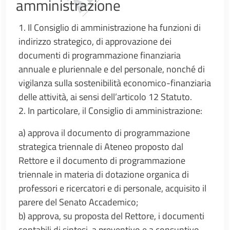
amministrazione
1. Il Consiglio di amministrazione ha funzioni di
indirizzo strategico, di approvazione dei
documenti di programmazione finanziaria
annuale e pluriennale e del personale, nonché di
vigilanza sulla sostenibilità economico-finanziaria
delle attività, ai sensi dell’articolo 12 Statuto.
2. In particolare, il Consiglio di amministrazione:
a) approva il documento di programmazione
strategica triennale di Ateneo proposto dal
Rettore e il documento di programmazione
triennale in materia di dotazione organica di
professori e ricercatori e di personale, acquisito il
parere del Senato Accademico;
b) approva, su proposta del Rettore, i documenti
contabili di sintesi, a preventivo e a consuntivo,