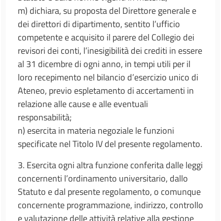
m) dichiara, su proposta del Direttore generale e
dei direttori di dipartimento, sentito l’ufficio
competente e acquisito il parere del Collegio dei
revisori dei conti, l’inesigibilità dei crediti in essere
al 31 dicembre di ogni anno, in tempi utili per il
loro recepimento nel bilancio d’esercizio unico di
Ateneo, previo espletamento di accertamenti in
relazione alle cause e alle eventuali
responsabilità;
n) esercita in materia negoziale le funzioni
specificate nel Titolo IV del presente regolamento.
3. Esercita ogni altra funzione conferita dalle leggi
concernenti l’ordinamento universitario, dallo
Statuto e dal presente regolamento, o comunque
concernente programmazione, indirizzo, controllo
e valutazione delle attività relative alla gestione