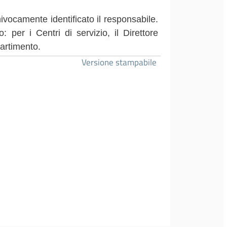
ivocamente identificato il responsabile.
: per i Centri di servizio, il Direttore
ipartimento.
Versione stampabile