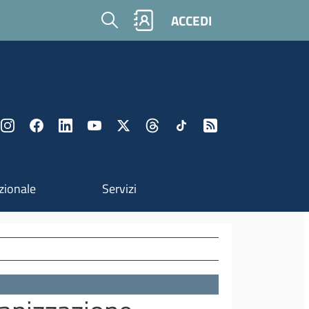
Cerca
ACCEDI
zionale
Servizi