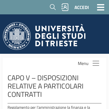
Salta al contenuto principale
Cerca
ACCEDI
Menu
CAPO V – DISPOSIZIONI
RELATIVE A PARTICOLARI
CONTRATTI
Regolamento per l’amministrazione la finanza e la