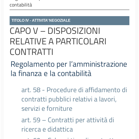
contabilità
TITOLO IV - ATTIVITA’ NEGOZIALE
CAPO V – DISPOSIZIONI
RELATIVE A PARTICOLARI
CONTRATTI
Regolamento per l’amministrazione
la finanza e la contabilità
art. 58 - Procedure di affidamento di
contratti pubblici relativi a lavori,
servizi e forniture
art. 59 – Contratti per attività di
ricerca e didattica