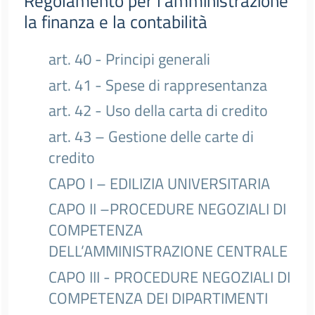
Regolamento per l’amministrazione
la finanza e la contabilità
art. 40 - Principi generali
art. 41 - Spese di rappresentanza
art. 42 - Uso della carta di credito
art. 43 – Gestione delle carte di
credito
CAPO I – EDILIZIA UNIVERSITARIA
CAPO II –PROCEDURE NEGOZIALI DI
COMPETENZA
DELL’AMMINISTRAZIONE CENTRALE
CAPO III - PROCEDURE NEGOZIALI DI
COMPETENZA DEI DIPARTIMENTI