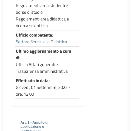
Regolamenti area studenti e
borse di studio
Regolamenti area didattica e
ricerca scientifica
Ufficio competente
Settore Servizi alla Didattica
Ultimo aggiornamento a cura
di
Ufficio Affari generali e
Trasparenza amministrativa
Effettuato in data
Giovedì, 01 Settembre, 2022 -
ore: 12:00
Art. 1 - Ambito di
applicazione e
normativa di