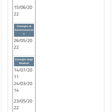
15/06/20
22
Consiglio di
Amministrazion
e
26/05/20
22
Consiglio degli
Studenti
14/07/20
11
24/03/20
14
23/05/20
22