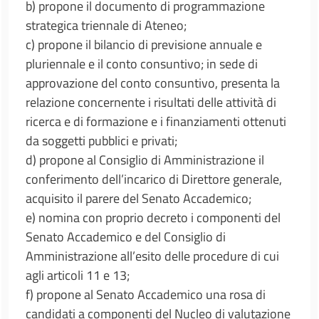
b) propone il documento di programmazione
strategica triennale di Ateneo;
c) propone il bilancio di previsione annuale e
pluriennale e il conto consuntivo; in sede di
approvazione del conto consuntivo, presenta la
relazione concernente i risultati delle attività di
ricerca e di formazione e i finanziamenti ottenuti
da soggetti pubblici e privati;
d) propone al Consiglio di Amministrazione il
conferimento dell’incarico di Direttore generale,
acquisito il parere del Senato Accademico;
e) nomina con proprio decreto i componenti del
Senato Accademico e del Consiglio di
Amministrazione all’esito delle procedure di cui
agli articoli 11 e 13;
f) propone al Senato Accademico una rosa di
candidati a componenti del Nucleo di valutazione