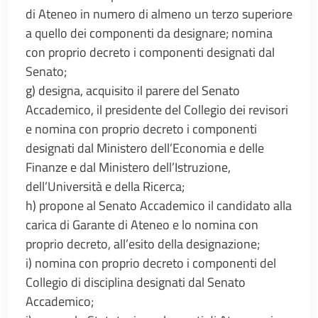
di Ateneo in numero di almeno un terzo superiore
a quello dei componenti da designare; nomina
con proprio decreto i componenti designati dal
Senato;
g) designa, acquisito il parere del Senato
Accademico, il presidente del Collegio dei revisori
e nomina con proprio decreto i componenti
designati dal Ministero dell’Economia e delle
Finanze e dal Ministero dell’Istruzione,
dell’Università e della Ricerca;
h) propone al Senato Accademico il candidato alla
carica di Garante di Ateneo e lo nomina con
proprio decreto, all’esito della designazione;
i) nomina con proprio decreto i componenti del
Collegio di disciplina designati dal Senato
Accademico;