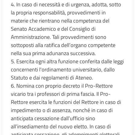
4. In caso di necessità e di urgenza, adotta, sotto
la propria responsabilità, provvedimenti in
materie che rientrano nella competenza del
Senato Accademico e del Consiglio di
Amministrazione. Tali provvedimenti sono
sottoposti alla ratifica dell’organo competente
nella sua prima adunanza successiva.
5. Esercita ogni altra funzione conferita dalle leggi
concernenti l'ordinamento universitario, dallo
Statuto e dai regolamenti di Ateneo.
6. Nomina con proprio decreto il Pro-Rettore
vicario tra i professori di prima fascia. Il Pro-
Rettore esercita le funzioni del Rettore in caso di
impedimento o di assenza, nonché in caso di
anticipata cessazione dall’ufficio sino
all’insediamento del nuovo eletto. In caso di
anticipata cessazione, gli adempimenti elettorali