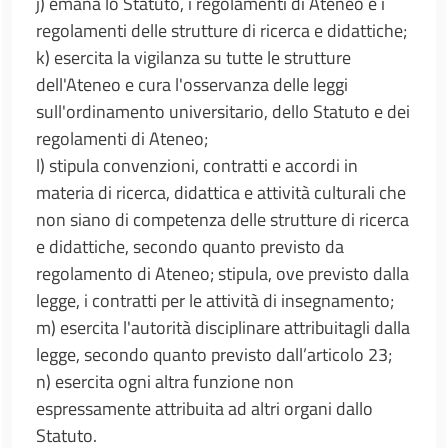
j) emana lo Statuto, i regolamenti di Ateneo e i
regolamenti delle strutture di ricerca e didattiche;
k) esercita la vigilanza su tutte le strutture
dell'Ateneo e cura l'osservanza delle leggi
sull'ordinamento universitario, dello Statuto e dei
regolamenti di Ateneo;
l) stipula convenzioni, contratti e accordi in
materia di ricerca, didattica e attività culturali che
non siano di competenza delle strutture di ricerca
e didattiche, secondo quanto previsto da
regolamento di Ateneo; stipula, ove previsto dalla
legge, i contratti per le attività di insegnamento;
m) esercita l'autorità disciplinare attribuitagli dalla
legge, secondo quanto previsto dall’articolo 23;
n) esercita ogni altra funzione non
espressamente attribuita ad altri organi dallo
Statuto.