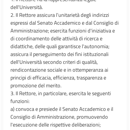
dell'Università.
2. Il Rettore assicura l’unitarietà degli indirizzi
espressi dal Senato Accademico e dal Consiglio di
Amministrazione; esercita funzioni d'iniziativa e
di coordinamento delle attività di ricerca e
didattiche, delle quali garantisce l'autonomia;
assicura il perseguimento dei fini istituzionali
dell'Università secondo criteri di qualità,
rendicontazione sociale e in ottemperanza ai
principi di efficacia, efficienza, trasparenza e
promozione del merito.
3. Il Rettore, in particolare, esercita le seguenti
funzioni:
a) convoca e presiede il Senato Accademico e il
Consiglio di Amministrazione, promuovendo
l'esecuzione delle rispettive deliberazioni;