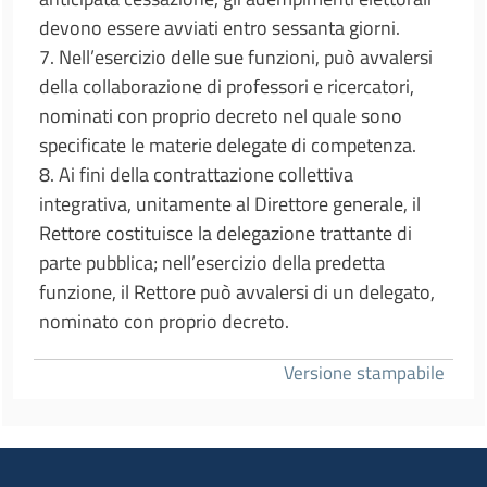
devono essere avviati entro sessanta giorni.
7. Nell’esercizio delle sue funzioni, può avvalersi
della collaborazione di professori e ricercatori,
nominati con proprio decreto nel quale sono
specificate le materie delegate di competenza.
8. Ai fini della contrattazione collettiva
integrativa, unitamente al Direttore generale, il
Rettore costituisce la delegazione trattante di
parte pubblica; nell’esercizio della predetta
funzione, il Rettore può avvalersi di un delegato,
nominato con proprio decreto.
Versione stampabile