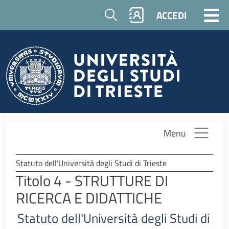
Salta al contenuto principale
Cerca
ACCEDI
Menu
Statuto dell'Università degli Studi di Trieste
Titolo 4 - STRUTTURE DI
RICERCA E DIDATTICHE
Statuto dell'Università degli Studi di