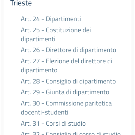
Trieste
Art. 24 - Dipartimenti
Art. 25 - Costituzione dei
dipartimenti
Art. 26 - Direttore di dipartimento
Art. 27 - Elezione del direttore di
dipartimento
Art. 28 - Consiglio di dipartimento
Art. 29 - Giunta di dipartimento
Art. 30 - Commissione paritetica
docenti-studenti
Art. 31 - Corsi di studio
Art. 32 - Consiglio di corso di studio