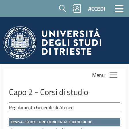
Salta al contenuto principale
Cerca
ACCEDI
Menu
Capo 2 - Corsi di studio
Regolamento Generale di Ateneo
Titolo 4 - STRUTTURE DI RICERCA E DIDATTICHE