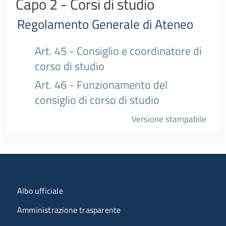
Capo 2 - Corsi di studio
Regolamento Generale di Ateneo
Art. 45 - Consiglio e coordinatore di
corso di studio
Art. 46 - Funzionamento del
consiglio di corso di studio
Versione stampabile
Menu organizzazione
Albo ufficiale
Amministrazione trasparente