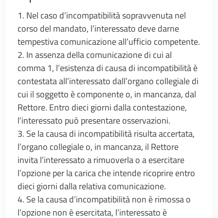
1. Nel caso d’incompatibilità sopravvenuta nel
corso del mandato, l’interessato deve darne
tempestiva comunicazione all’ufficio competente.
2. In assenza della comunicazione di cui al
comma 1, l’esistenza di causa di incompatibilità è
contestata all’interessato dall’organo collegiale di
cui il soggetto è componente o, in mancanza, dal
Rettore. Entro dieci giorni dalla contestazione,
l’interessato può presentare osservazioni.
3. Se la causa di incompatibilità risulta accertata,
l’organo collegiale o, in mancanza, il Rettore
invita l’interessato a rimuoverla o a esercitare
l’opzione per la carica che intende ricoprire entro
dieci giorni dalla relativa comunicazione.
4. Se la causa d’incompatibilità non è rimossa o
l’opzione non è esercitata, l’interessato è