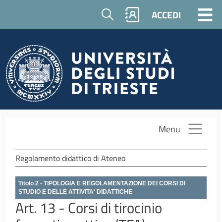
Salta al contenuto principale
Cerca
ACCEDI
Menu
Regolamento didattico di Ateneo
Titolo 2 - TIPOLOGIA E REGOLAMENTAZIONE DEI CORSI DI
STUDIO E DELLE ATTIVITA' DIDATTICHE
Art. 13 - Corsi di tirocinio