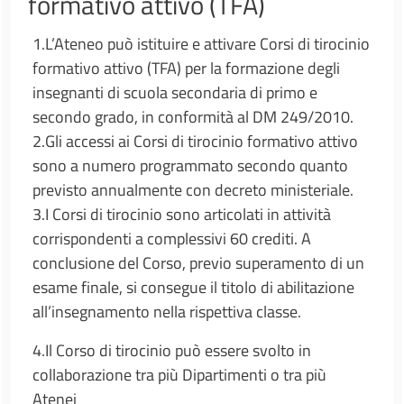
formativo attivo (TFA)
1.L’Ateneo può istituire e attivare Corsi di tirocinio
formativo attivo (TFA) per la formazione degli
insegnanti di scuola secondaria di primo e
secondo grado, in conformità al DM 249/2010.
2.Gli accessi ai Corsi di tirocinio formativo attivo
sono a numero programmato secondo quanto
previsto annualmente con decreto ministeriale.
3.I Corsi di tirocinio sono articolati in attività
corrispondenti a complessivi 60 crediti. A
conclusione del Corso, previo superamento di un
esame finale, si consegue il titolo di abilitazione
all’insegnamento nella rispettiva classe.
4.Il Corso di tirocinio può essere svolto in
collaborazione tra più Dipartimenti o tra più
Atenei