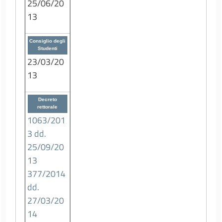
25/06/20
13
Consiglio degli
Studenti
23/03/20
13
Decreto
rettorale
1063/201
3 dd.
25/09/20
13
377/2014
dd.
27/03/20
14