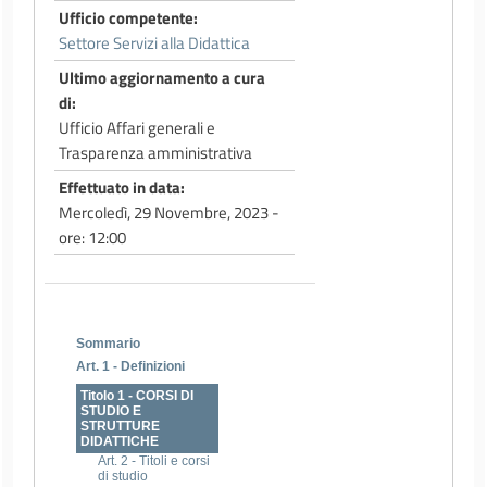
Ufficio competente
Settore Servizi alla Didattica
Ultimo aggiornamento a cura
di
Ufficio Affari generali e
Trasparenza amministrativa
Effettuato in data
Mercoledì, 29 Novembre, 2023 -
ore: 12:00
Sommario
Art. 1 - Definizioni
Titolo 1 - CORSI DI
STUDIO E
STRUTTURE
DIDATTICHE
Art. 2 - Titoli e corsi
di studio