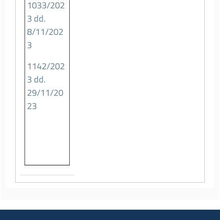
1033/202
3 dd.
8/11/202
3
1142/202
3 dd.
29/11/20
23