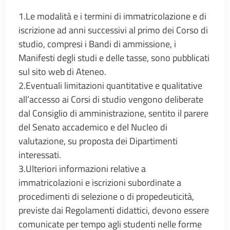
1.Le modalità e i termini di immatricolazione e di
iscrizione ad anni successivi al primo dei Corso di
studio, compresi i Bandi di ammissione, i
Manifesti degli studi e delle tasse, sono pubblicati
sul sito web di Ateneo.
2.Eventuali limitazioni quantitative e qualitative
all’accesso ai Corsi di studio vengono deliberate
dal Consiglio di amministrazione, sentito il parere
del Senato accademico e del Nucleo di
valutazione, su proposta dei Dipartimenti
interessati.
3.Ulteriori informazioni relative a
immatricolazioni e iscrizioni subordinate a
procedimenti di selezione o di propedeuticità,
previste dai Regolamenti didattici, devono essere
comunicate per tempo agli studenti nelle forme