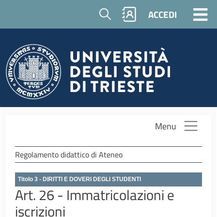
Salta al contenuto principale
Cerca
ACCEDI
Menu
Regolamento didattico di Ateneo
Titolo 3 - DIRITTI E DOVERI DEGLI STUDENTI
Art. 26 - Immatricolazioni e
iscrizioni