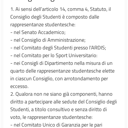
1. Ai sensi dell’articolo 14, comma 4, Statuto, il
Consiglio degli Studenti è composto dalle
rappresentanze studentesche:
- nel Senato Accademico;
- nel Consiglio di Amministrazione;
- nel Comitato degli Studenti presso l’ARDIS;
- nel Comitato per lo Sport Universitario:
- nei Consigli di Dipartimento nella misura di un
quarto delle rappresentanze studentesche elette
in ciascun Consiglio, con arrotondamento per
eccesso.
2. Qualora non ne siano già componenti, hanno
diritto a partecipare alle sedute del Consiglio degli
Studenti, a titolo consultivo e senza diritto di
voto, le rappresentanze studentesche:
- nel Comitato Unico di Garanzia per le pari