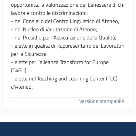
opportunità, la valorizzazione del benessere di chi
lavora e contro le discriminazioni;
- nel Consiglio del Centro Linguistico di Ateneo;
- nel Nucleo di Valutazione di Ateneo;
- nel Presidio per l’Assicurazione della Qualità;
- elette in qualità di Rappresentanti dei Lavoratori
per la Sicurezza;
- elette per l’alleanza Transform for Europe
(T4EU);
- elette nel Teaching and Learning Center (TLC)
d’Ateneo.
Versione stampabile