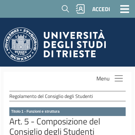
Salta al contenuto principale
Cerca
ACCEDI
Menu
Regolamento del Consiglio degli Studenti
Titolo 1 - Funzioni e struttura
Art. 5 - Composizione del
Consiglio degli Studenti