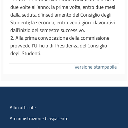
due volte all’anno: la prima volta, entro due mesi
dalla seduta d’insediamento del Consiglio degli
Studenti; la seconda, entro venti giorni lavorativi
dall’inizio del semestre successivo.
2. Alla prima convocazione della commissione
provvede l’Ufficio di Presidenza del Consiglio
degli Studenti.
Versione stampabile
Menu organizzazione
Albo ufficiale
Amministrazione trasparente