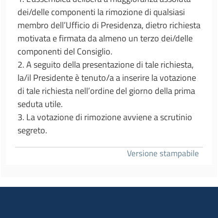
dei/delle componenti la rimozione di qualsiasi
membro dell’Ufficio di Presidenza, dietro richiesta
motivata e firmata da almeno un terzo dei/delle
componenti del Consiglio.
2. A seguito della presentazione di tale richiesta,
la/il Presidente è tenuto/a a inserire la votazione
di tale richiesta nell’ordine del giorno della prima
seduta utile.
3. La votazione di rimozione avviene a scrutinio
segreto.
Versione stampabile