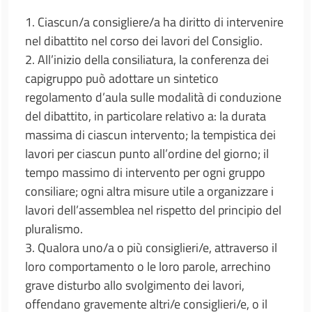
1. Ciascun/a consigliere/a ha diritto di intervenire
nel dibattito nel corso dei lavori del Consiglio.
2. All’inizio della consiliatura, la conferenza dei
capigruppo può adottare un sintetico
regolamento d’aula sulle modalità di conduzione
del dibattito, in particolare relativo a: la durata
massima di ciascun intervento; la tempistica dei
lavori per ciascun punto all’ordine del giorno; il
tempo massimo di intervento per ogni gruppo
consiliare; ogni altra misure utile a organizzare i
lavori dell’assemblea nel rispetto del principio del
pluralismo.
3. Qualora uno/a o più consiglieri/e, attraverso il
loro comportamento o le loro parole, arrechino
grave disturbo allo svolgimento dei lavori,
offendano gravemente altri/e consiglieri/e, o il