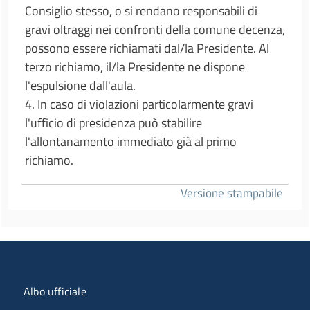
Consiglio stesso, o si rendano responsabili di
gravi oltraggi nei confronti della comune decenza,
possono essere richiamati dal/la Presidente. Al
terzo richiamo, il/la Presidente ne dispone
l'espulsione dall'aula.
4. In caso di violazioni particolarmente gravi
l'ufficio di presidenza può stabilire
l'allontanamento immediato già al primo
richiamo.
Versione stampabile
Menu organizzazione
Albo ufficiale