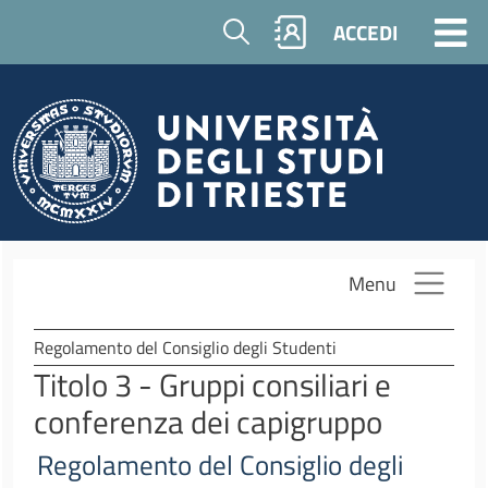
Salta al contenuto principale
Cerca
ACCEDI
Menu
Regolamento del Consiglio degli Studenti
Titolo 3 - Gruppi consiliari e
conferenza dei capigruppo
Regolamento del Consiglio degli