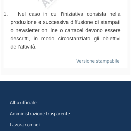
1.
Nel caso in cui l’iniziativa consista nella
produzione e successiva diffusione di stampati
o newsletter on line o cartacei devono essere
descritti, in modo circostanziato gli obiettivi
dell’attività.
Versione stampabile
Menu organizzazione
Albo ufficiale
Amministrazione trasparente
Lavora con noi