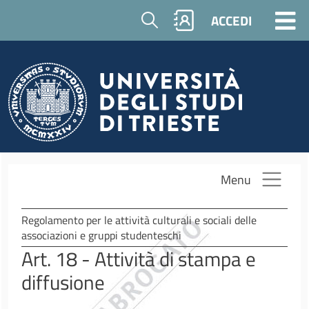
Salta al contenuto principale
Cerca
ACCEDI
Menu
Regolamento per le attività culturali e sociali delle
associazioni e gruppi studenteschi
Art. 18 - Attività di stampa e
diffusione