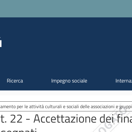
Salta al contenuto principale
Ricerca
Impegno sociale
Interna
amento per le attività culturali e sociali delle associazioni e grupp
t. 22 - Accettazione dei fi