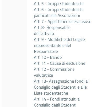
Art. 5 - Gruppi studenteschi
Art. 6 - Gruppi studenteschi
parificati alle Associazioni
Art. 7 - Appartenenza esclusiva
Art. 8- Responsabile
dell’attività
Art. 9 - Modifiche del Legale
rappresentante e del
Responsabile
Art. 10 - Bando
Art. 11 - Cause di esclusione
Art. 12 - Commissione
valutatrice
Art. 13- Assegnazione fondi al
Consiglio degli Studenti e alle
Liste studentesche
Art. 14 - Fondi attribuiti al
Consiglio degli Studenti