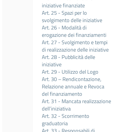
iniziative finanziate
Art. 25 - Spazi per lo
svolgimento delle iniziative
Art. 26 - Modalità di
erogazione dei finanziamenti
Art. 27 - Svolgimento e tempi
di realizzazione delle iniziative
Art. 28 - Pubblicità delle
iniziative
Art. 29 - Utilizzo del Logo
Art. 30 – Rendicontazione,
Relazione annuale e Revoca
del finanziamento
Art. 31 - Mancata realizzazione
dell’iniziativa
Art. 32 - Scorrimento
graduatoria
Art. 33 - Responsabili di