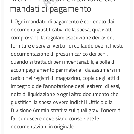
mandati di pagamento
I. Ogni mandato di pagamento è corredato dai
documenti giustificativi della spesa, quali: atti
comprovanti la regolare esecuzione dei lavori,
forniture e servizi, verbali di collaudo ove richiesti,
documentazione di presa in carico dei beni,
quando si tratta di beni inventariabili, e bolle di
accompagnamento per materiali da assumersi in
carico nei registri di magazzino, copia degli atti di
impegno o dell'annotazione degli estremi di essi,
note di liquidazione e ogni altro documento che
giustifichi la spesa ovvero indichi l’Ufficio o la
Divisione Amministrativa sui quali gravi l’onere di
far conoscere dove siano conservate le
documentazioni in originale.