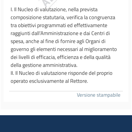
I. Il Nucleo di valutazione, nella prevista
composizione statutaria, verifica la congruenza
tra obiettivi programmati ed effettivamente
raggiunti dall’Amministrazione e dai Centri di
spesa, anche al fine di fornire agli Organi di
governo gli elementi necessari al miglioramento
dei livelli di efficacia, efficienza e della qualità
della gestione amministrativa.
II. Il Nucleo di valutazione risponde del proprio
operato esclusivamente al Rettore.
Versione stampabile