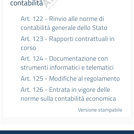
contabilità
Art. 122 - Rinvio alle norme di
contabilità generale dello Stato
Art. 123 - Rapporti contrattuali in
corso
Art. 124 - Documentazione con
strumenti informatici e telematici
Art. 125 - Modifiche al regolamento
Art. 126 - Entrata in vigore delle
norme sulla contabilità economica
Versione stampabile