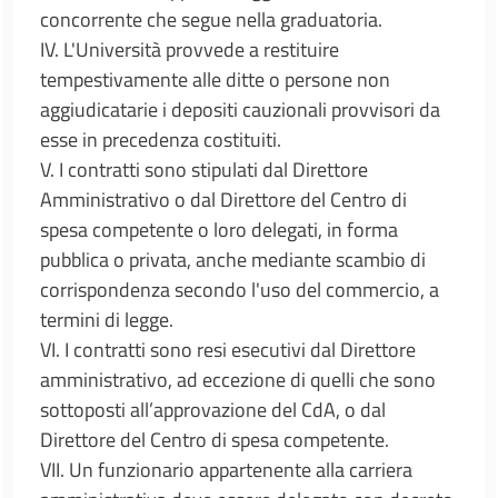
concorrente che segue nella graduatoria.
IV. L'Università provvede a restituire
tempestivamente alle ditte o persone non
aggiudicatarie i depositi cauzionali provvisori da
esse in precedenza costituiti.
V. I contratti sono stipulati dal Direttore
Amministrativo o dal Direttore del Centro di
spesa competente o loro delegati, in forma
pubblica o privata, anche mediante scambio di
corrispondenza secondo l'uso del commercio, a
termini di legge.
VI. I contratti sono resi esecutivi dal Direttore
amministrativo, ad eccezione di quelli che sono
sottoposti all’approvazione del CdA, o dal
Direttore del Centro di spesa competente.
VII. Un funzionario appartenente alla carriera