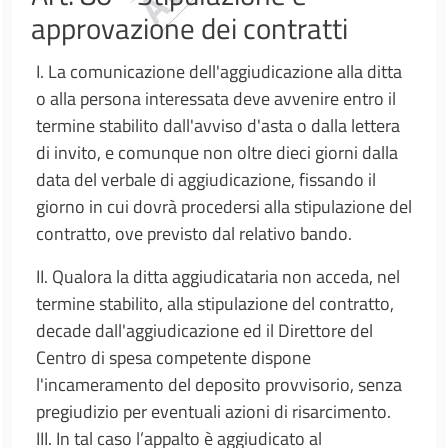
approvazione dei contratti
I. La comunicazione dell'aggiudicazione alla ditta
o alla persona interessata deve avvenire entro il
termine stabilito dall'avviso d'asta o dalla lettera
di invito, e comunque non oltre dieci giorni dalla
data del verbale di aggiudicazione, fissando il
giorno in cui dovrà procedersi alla stipulazione del
contratto, ove previsto dal relativo bando.
II. Qualora la ditta aggiudicataria non acceda, nel
termine stabilito, alla stipulazione del contratto,
decade dall'aggiudicazione ed il Direttore del
Centro di spesa competente dispone
l'incameramento del deposito provvisorio, senza
pregiudizio per eventuali azioni di risarcimento.
III. In tal caso l’appalto è aggiudicato al