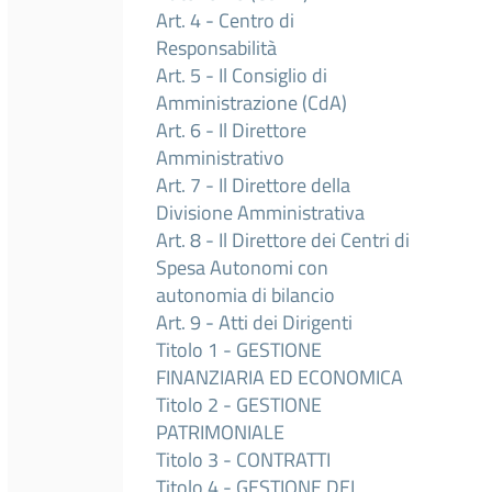
Art. 4 - Centro di
Responsabilità
Art. 5 - Il Consiglio di
Amministrazione (CdA)
Art. 6 - Il Direttore
Amministrativo
Art. 7 - Il Direttore della
Divisione Amministrativa
Art. 8 - Il Direttore dei Centri di
Spesa Autonomi con
autonomia di bilancio
Art. 9 - Atti dei Dirigenti
Titolo 1 - GESTIONE
FINANZIARIA ED ECONOMICA
Titolo 2 - GESTIONE
PATRIMONIALE
Titolo 3 - CONTRATTI
Titolo 4 - GESTIONE DEI