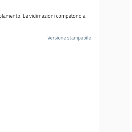
 regolamento. Le vidimazioni competono al
Versione stampabile