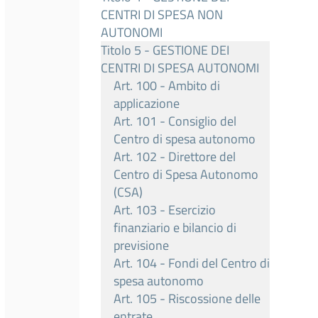
CENTRI DI SPESA NON
AUTONOMI
Titolo 5 - GESTIONE DEI
CENTRI DI SPESA AUTONOMI
Art. 100 - Ambito di
applicazione
Art. 101 - Consiglio del
Centro di spesa autonomo
Art. 102 - Direttore del
Centro di Spesa Autonomo
(CSA)
Art. 103 - Esercizio
finanziario e bilancio di
previsione
Art. 104 - Fondi del Centro di
spesa autonomo
Art. 105 - Riscossione delle
entrate