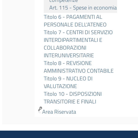
Art. 115 - Spese in economia
Titolo 6 - PAGAMENTI AL
PERSONALE DELL'ATENEO
Titolo 7 - CENTRI DI SERVIZIO
INTERDIPARTIMENTALI E
COLLABORAZIONI
INTERUNIVERSITARIE
Titolo 8 - REVISIONE
AMMINISTRATIVO CONTABILE
Titolo 9 - NUCLEO DI
VALUTAZIONE
Titolo 10 - DISPOSIZIONI
TRANSITORIE E FINALI
Area Riservata