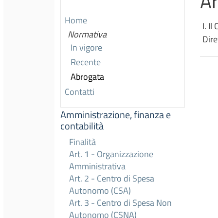
Ar
Home
I. I
Normativa
Dire
In vigore
Recente
Abrogata
Contatti
Amministrazione, finanza e
contabilità
Finalità
Art. 1 - Organizzazione
Amministrativa
Art. 2 - Centro di Spesa
Autonomo (CSA)
Art. 3 - Centro di Spesa Non
Autonomo (CSNA)