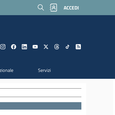
Cerca
ACCEDI
zionale
Servizi