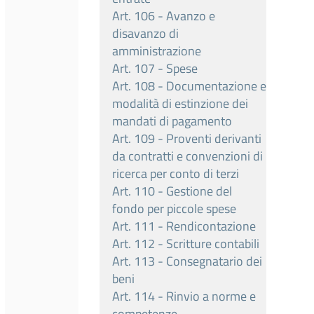
Art. 106 - Avanzo e
disavanzo di
amministrazione
Art. 107 - Spese
Art. 108 - Documentazione e
modalità di estinzione dei
mandati di pagamento
Art. 109 - Proventi derivanti
da contratti e convenzioni di
ricerca per conto di terzi
Art. 110 - Gestione del
fondo per piccole spese
Art. 111 - Rendicontazione
Art. 112 - Scritture contabili
Art. 113 - Consegnatario dei
beni
Art. 114 - Rinvio a norme e
competenze