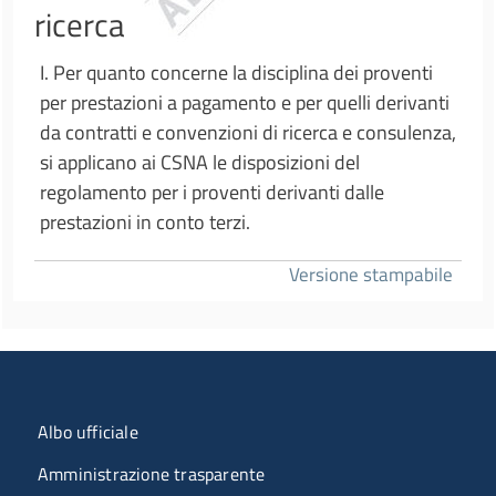
ricerca
I. Per quanto concerne la disciplina dei proventi
per prestazioni a pagamento e per quelli derivanti
da contratti e convenzioni di ricerca e consulenza,
si applicano ai CSNA le disposizioni del
regolamento per i proventi derivanti dalle
prestazioni in conto terzi.
Versione stampabile
Menu organizzazione
Albo ufficiale
Amministrazione trasparente