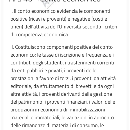
I. Il conto economico evidenzia le componenti
positive (ricavi e proventi) e negative (costi e
oneri) dell’attività dell’Università secondo i criteri
di competenza economica.
II. Costituiscono componenti positive del conto
economico: le tasse di iscrizione e frequenza e i
contributi degli studenti, i trasferimenti correnti
da enti pubblici e privati, i proventi delle
prestazioni a favore di terzi, i proventi da attività
editoriale, da sfruttamento di brevetti e da ogni
altra attività, i proventi derivanti dalla gestione
del patrimonio, i proventi finanziari, i valori delle
produzioni in economia di immobilizzazioni
materiali e immateriali, le variazioni in aumento
delle rimanenze di materiali di consumo, le