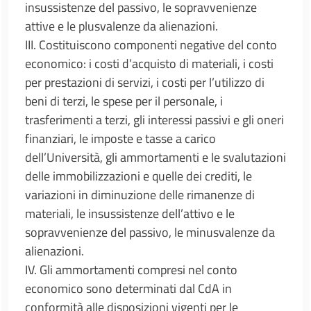
insussistenze del passivo, le sopravvenienze
attive e le plusvalenze da alienazioni.
III. Costituiscono componenti negative del conto
economico: i costi d’acquisto di materiali, i costi
per prestazioni di servizi, i costi per l’utilizzo di
beni di terzi, le spese per il personale, i
trasferimenti a terzi, gli interessi passivi e gli oneri
finanziari, le imposte e tasse a carico
dell’Università, gli ammortamenti e le svalutazioni
delle immobilizzazioni e quelle dei crediti, le
variazioni in diminuzione delle rimanenze di
materiali, le insussistenze dell’attivo e le
sopravvenienze del passivo, le minusvalenze da
alienazioni.
IV. Gli ammortamenti compresi nel conto
economico sono determinati dal CdA in
conformità alle disposizioni vigenti per le