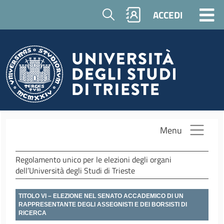
Salta al contenuto principale
Cerca
ACCEDI
Menu
Regolamento unico per le elezioni degli organi
dell’Università degli Studi di Trieste
TITOLO VI – ELEZIONE NEL SENATO ACCADEMICO DI UN
RAPPRESENTANTE DEGLI ASSEGNISTI E DEI BORSISTI DI
RICERCA