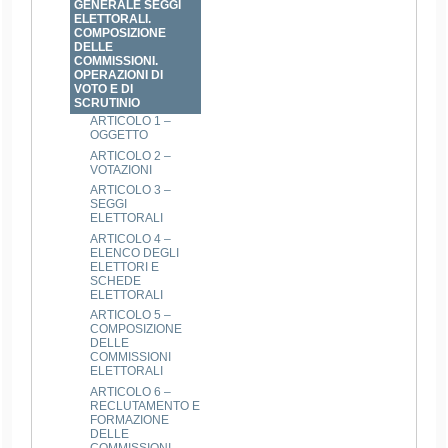
GENERALE SEGGI
ELETTORALI.
COMPOSIZIONE
DELLE
COMMISSIONI.
OPERAZIONI DI
VOTO E DI
SCRUTINIO
ARTICOLO 1 –
OGGETTO
ARTICOLO 2 –
VOTAZIONI
ARTICOLO 3 –
SEGGI
ELETTORALI
ARTICOLO 4 –
ELENCO DEGLI
ELETTORI E
SCHEDE
ELETTORALI
ARTICOLO 5 –
COMPOSIZIONE
DELLE
COMMISSIONI
ELETTORALI
ARTICOLO 6 –
RECLUTAMENTO E
FORMAZIONE
DELLE