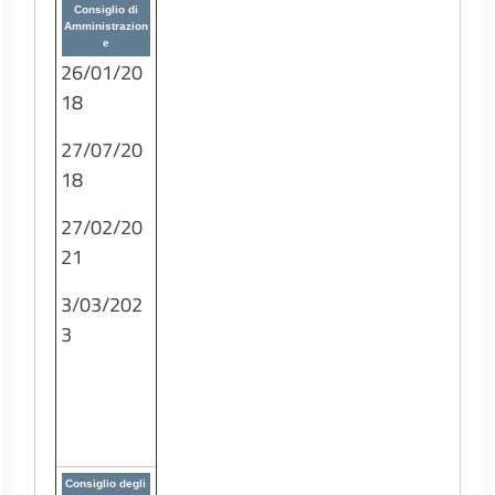
Consiglio di
Amministrazion
e
26/01/20
18
27/07/20
18
27/02/20
21
3/03/202
3
Consiglio degli