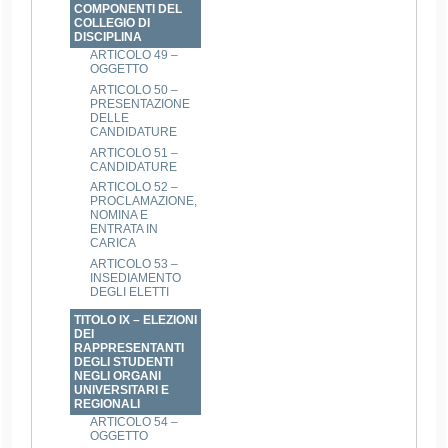
COMPONENTI DEL
COLLEGIO DI
DISCIPLINA
ARTICOLO 49 –
OGGETTO
ARTICOLO 50 –
PRESENTAZIONE
DELLE
CANDIDATURE
ARTICOLO 51 –
CANDIDATURE
ARTICOLO 52 –
PROCLAMAZIONE,
NOMINA E
ENTRATA IN
CARICA
ARTICOLO 53 –
INSEDIAMENTO
DEGLI ELETTI
TITOLO IX – ELEZIONI
DEI
RAPPRESENTANTI
DEGLI STUDENTI
NEGLI ORGANI
UNIVERSITARI E
REGIONALI
ARTICOLO 54 –
OGGETTO