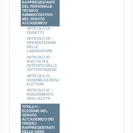
RAPPRESENTANTI
DEL PERSONALE
TECNICO
AMMINISTRATIVO
NEL SENATO
ACCADEMICO
ARTICOLO 28 –
OGGETTO
ARTICOLO 29 –
PRESENTAZIONE
DELLE
CANDIDATURE
ARTICOLO 30 –
RACCOLTA E
DEPOSITO DELLE
SOTTOSCRIZIONI
ARTICOLO 31 –
ASSEMBLEA DEGLI
ELETTORI
ARTICOLO 32 –
INSEDIAMENTO
DEGLI ELETTI
TITOLO V –
ELEZIONE NEL
SENATO
ACCADEMICO DEI
TREDICI
RAPPRESENTANTI
DELLE AREE