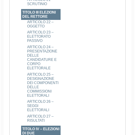
SCRUTINIO
TITOLO III ELEZIONI
DEL RETTORE
ARTICOLO 22 –
OGGETTO
ARTICOLO 23 –
ELETTORATO
PASSIVO
ARTICOLO 24 –
PRESENTAZIONE
DELLE
CANDIDATURE E
CORPO
ELETTORALE
ARTICOLO 25 –
DESIGNAZIONE
DEI COMPONENTI
DELLE
COMMISSIONI
ELETTORALI
ARTICOLO 26 –
SEGGI
ELETTORALI
ARTICOLO 27 –
RISULTATI
TITOLO IV – ELEZIONI
DI DUE