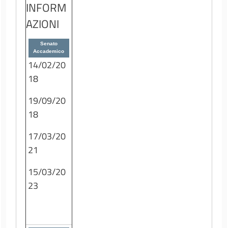
INFORM
AZIONI
Senato
Accademico
14/02/20
18
19/09/20
18
17/03/20
21
15/03/20
23