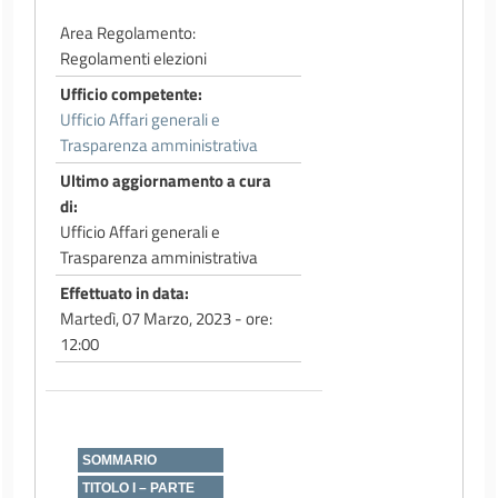
Area Regolamento
Regolamenti elezioni
Ufficio competente
Ufficio Affari generali e
Trasparenza amministrativa
Ultimo aggiornamento a cura
di
Ufficio Affari generali e
Trasparenza amministrativa
Effettuato in data
Martedì, 07 Marzo, 2023 - ore:
12:00
SOMMARIO
TITOLO I – PARTE