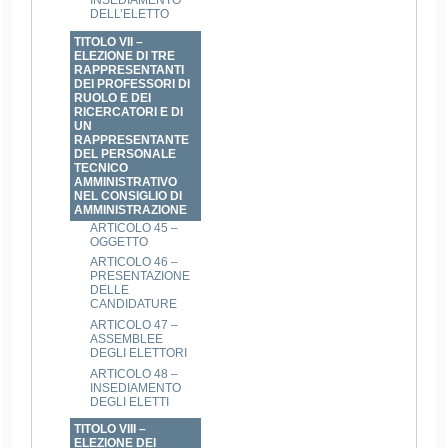
INSEDIAMENTO
DELL’ELETTO
TITOLO VII –
ELEZIONE DI TRE
RAPPRESENTANTI
DEI PROFESSORI DI
RUOLO E DEI
RICERCATORI E DI
UN
RAPPRESENTANTE
DEL PERSONALE
TECNICO
AMMINISTRATIVO
NEL CONSIGLIO DI
AMMINISTRAZIONE
ARTICOLO 45 –
OGGETTO
ARTICOLO 46 –
PRESENTAZIONE
DELLE
CANDIDATURE
ARTICOLO 47 –
ASSEMBLEE
DEGLI ELETTORI
ARTICOLO 48 –
INSEDIAMENTO
DEGLI ELETTI
TITOLO VIII –
ELEZIONE DEI