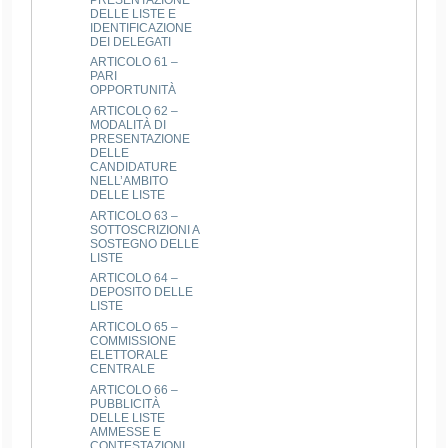
DELLE LISTE E
IDENTIFICAZIONE
DEI DELEGATI
ARTICOLO 61 –
PARI
OPPORTUNITÀ
ARTICOLO 62 –
MODALITÀ DI
PRESENTAZIONE
DELLE
CANDIDATURE
NELL’AMBITO
DELLE LISTE
ARTICOLO 63 –
SOTTOSCRIZIONI A
SOSTEGNO DELLE
LISTE
ARTICOLO 64 –
DEPOSITO DELLE
LISTE
ARTICOLO 65 –
COMMISSIONE
ELETTORALE
CENTRALE
ARTICOLO 66 –
PUBBLICITÀ
DELLE LISTE
AMMESSE E
CONTESTAZIONI