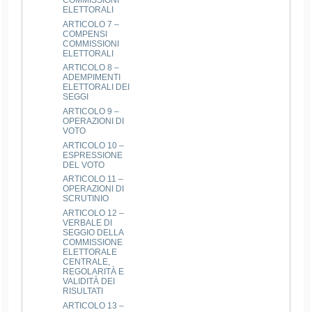
COMMISSIONI
ELETTORALI
ARTICOLO 7 –
COMPENSI
COMMISSIONI
ELETTORALI
ARTICOLO 8 –
ADEMPIMENTI
ELETTORALI DEI
SEGGI
ARTICOLO 9 –
OPERAZIONI DI
VOTO
ARTICOLO 10 –
ESPRESSIONE
DEL VOTO
ARTICOLO 11 –
OPERAZIONI DI
SCRUTINIO
ARTICOLO 12 –
VERBALE DI
SEGGIO DELLA
COMMISSIONE
ELETTORALE
CENTRALE,
REGOLARITÀ E
VALIDITÀ DEI
RISULTATI
ARTICOLO 13 –