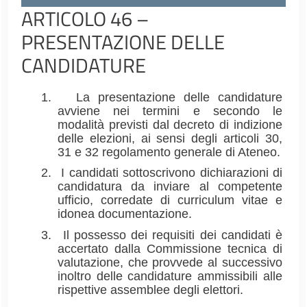
ARTICOLO 46 –
PRESENTAZIONE DELLE
CANDIDATURE
1.
La presentazione delle candidature
avviene nei termini e secondo le
modalità previsti dal decreto di indizione
delle elezioni, ai sensi degli articoli 30,
31 e 32 regolamento generale di Ateneo.
2.
I candidati sottoscrivono dichiarazioni di
candidatura da inviare al competente
ufficio, corredate di curriculum vitae e
idonea documentazione.
3.
Il possesso dei requisiti dei candidati è
accertato dalla Commissione tecnica di
valutazione, che provvede al successivo
inoltro delle candidature ammissibili alle
rispettive assemblee degli elettori.