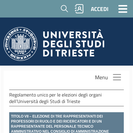
Salta al contenuto principale
Cerca
ACCEDI
Menu
Regolamento unico per le elezioni degli organi
dell’Università degli Studi di Trieste
TITOLO VII – ELEZIONE DI TRE RAPPRESENTANTI DEI
PROFESSORI DI RUOLO E DEI RICERCATORI E DI UN
RAPPRESENTANTE DEL PERSONALE TECNICO
AMMINISTRATIVO NEL CONSIGLIO DI AMMINISTRAZIONE