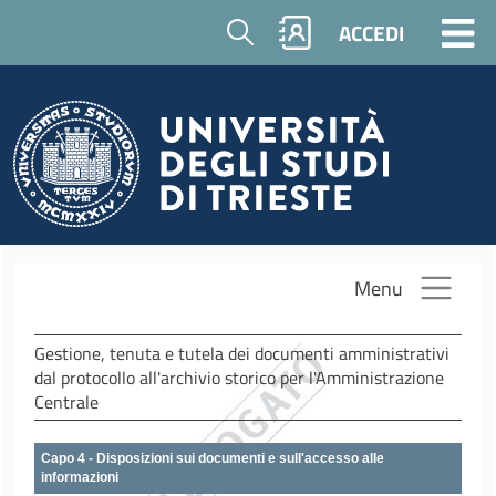
Salta al contenuto principale
Cerca
ACCEDI
Menu
Gestione, tenuta e tutela dei documenti amministrativi
dal protocollo all'archivio storico per l'Amministrazione
Centrale
Capo 4 - Disposizioni sui documenti e sull'accesso alle
informazioni