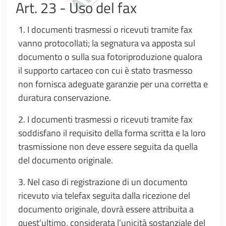
Art. 23 - Uso del fax
1. I documenti trasmessi o ricevuti tramite fax
vanno protocollati; la segnatura va apposta sul
documento o sulla sua fotoriproduzione qualora
il supporto cartaceo con cui è stato trasmesso
non fornisca adeguate garanzie per una corretta e
duratura conservazione.
2. I documenti trasmessi o ricevuti tramite fax
soddisfano il requisito della forma scritta e la loro
trasmissione non deve essere seguita da quella
del documento originale.
3. Nel caso di registrazione di un documento
ricevuto via telefax seguita dalla ricezione del
documento originale, dovrà essere attribuita a
quest’ultimo, considerata l’unicità sostanziale del