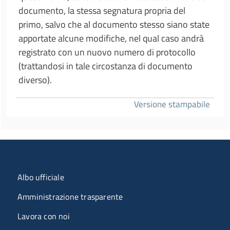
documento, la stessa segnatura propria del
primo, salvo che al documento stesso siano state
apportate alcune modifiche, nel qual caso andrà
registrato con un nuovo numero di protocollo
(trattandosi in tale circostanza di documento
diverso).
Versione stampabile
Menu organizzazione
Albo ufficiale
Amministrazione trasparente
Lavora con noi