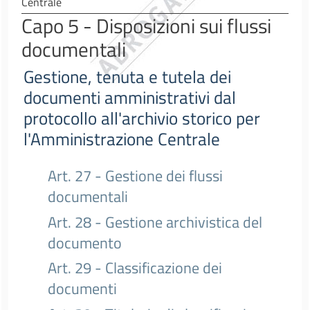
Centrale
Capo 5 - Disposizioni sui flussi
documentali
Gestione, tenuta e tutela dei
documenti amministrativi dal
protocollo all'archivio storico per
l'Amministrazione Centrale
Art. 27 - Gestione dei flussi
documentali
Art. 28 - Gestione archivistica del
documento
Art. 29 - Classificazione dei
documenti