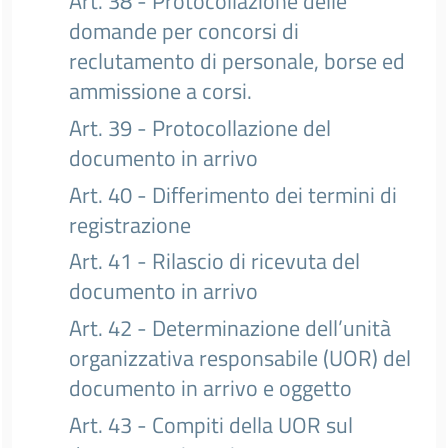
Art. 38 - Protocollazione delle
domande per concorsi di
reclutamento di personale, borse ed
ammissione a corsi.
Art. 39 - Protocollazione del
documento in arrivo
Art. 40 - Differimento dei termini di
registrazione
Art. 41 - Rilascio di ricevuta del
documento in arrivo
Art. 42 - Determinazione dell’unità
organizzativa responsabile (UOR) del
documento in arrivo e oggetto
Art. 43 - Compiti della UOR sul