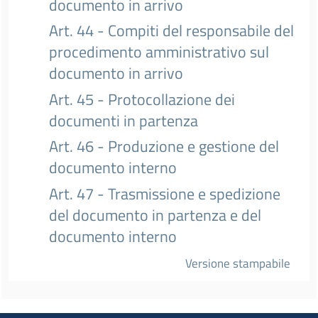
documento in arrivo
Art. 44 - Compiti del responsabile del
procedimento amministrativo sul
documento in arrivo
Art. 45 - Protocollazione dei
documenti in partenza
Art. 46 - Produzione e gestione del
documento interno
Art. 47 - Trasmissione e spedizione
del documento in partenza e del
documento interno
Versione stampabile