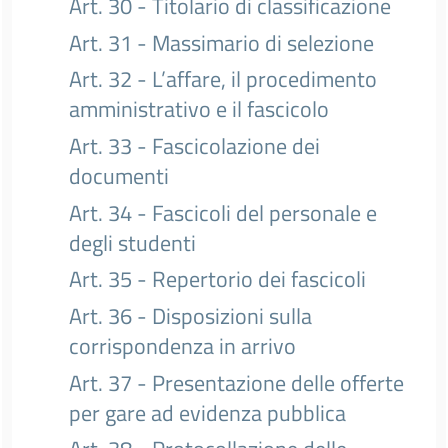
Art. 30 - Titolario di classificazione
Art. 31 - Massimario di selezione
Art. 32 - L’affare, il procedimento
amministrativo e il fascicolo
Art. 33 - Fascicolazione dei
documenti
Art. 34 - Fascicoli del personale e
degli studenti
Art. 35 - Repertorio dei fascicoli
Art. 36 - Disposizioni sulla
corrispondenza in arrivo
Art. 37 - Presentazione delle offerte
per gare ad evidenza pubblica