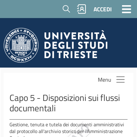
Salta al contenuto principale
Cerca
ACCEDI
Menu
Capo 5 - Disposizioni sui flussi
documentali
Gestione, tenuta e tutela dei documenti amministrativi
dal protocollo all'archivio storico per l'Amministrazione