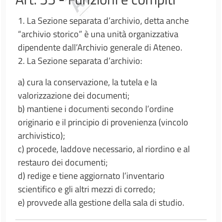
1. La Sezione separata d’archivio, detta anche
“archivio storico” è una unità organizzativa
dipendente dall’Archivio generale di Ateneo.
2. La Sezione separata d’archivio:
a) cura la conservazione, la tutela e la
valorizzazione dei documenti;
b) mantiene i documenti secondo l’ordine
originario e il principio di provenienza (vincolo
archivistico);
c) procede, laddove necessario, al riordino e al
restauro dei documenti;
d) redige e tiene aggiornato l’inventario
scientifico e gli altri mezzi di corredo;
e) provvede alla gestione della sala di studio.