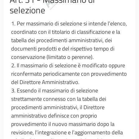
selezione
1. Per massimario di selezione si intende l’elenco,
coordinato con il titolario di classificazione e la
tabella dei procedimenti amministrativi, dei
documenti prodotti e del rispettivo tempo di
conservazione (limitato o perenne).
2. Il massimario di selezione è modificato oppure
riconfermato periodicamente con provvedimento
del Direttore Amministrativo.
3. Essendo il massimario di selezione
strettamente connesso con la tabella dei
procedimenti amministrativi, il Direttore
amministrativo definisce con proprio
provvedimento il nuovo massimario dopo la
revisione, l’integrazione e l’aggiornamento della