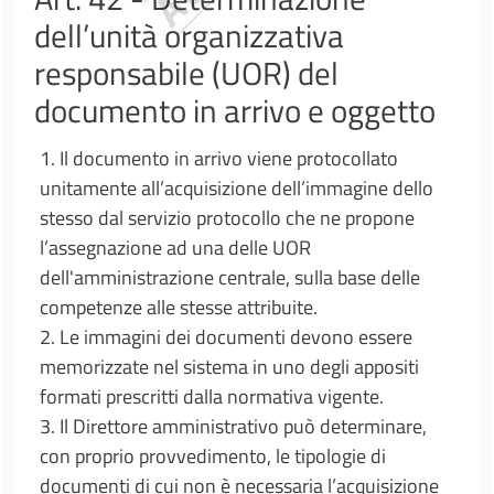
dell’unità organizzativa
responsabile (UOR) del
documento in arrivo e oggetto
1. Il documento in arrivo viene protocollato
unitamente all’acquisizione dell’immagine dello
stesso dal servizio protocollo che ne propone
l’assegnazione ad una delle UOR
dell'amministrazione centrale, sulla base delle
competenze alle stesse attribuite.
2. Le immagini dei documenti devono essere
memorizzate nel sistema in uno degli appositi
formati prescritti dalla normativa vigente.
3. Il Direttore amministrativo può determinare,
con proprio provvedimento, le tipologie di
documenti di cui non è necessaria l’acquisizione