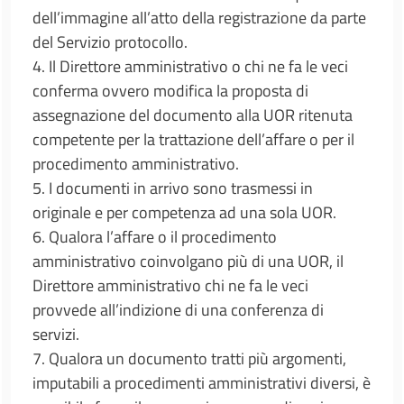
dell’immagine all’atto della registrazione da parte
del Servizio protocollo.
4. Il Direttore amministrativo o chi ne fa le veci
conferma ovvero modifica la proposta di
assegnazione del documento alla UOR ritenuta
competente per la trattazione dell’affare o per il
procedimento amministrativo.
5. I documenti in arrivo sono trasmessi in
originale e per competenza ad una sola UOR.
6. Qualora l’affare o il procedimento
amministrativo coinvolgano più di una UOR, il
Direttore amministrativo chi ne fa le veci
provvede all’indizione di una conferenza di
servizi.
7. Qualora un documento tratti più argomenti,
imputabili a procedimenti amministrativi diversi, è