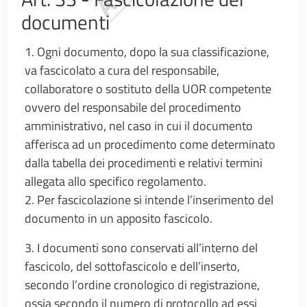
documenti
1. Ogni documento, dopo la sua classificazione,
va fascicolato a cura del responsabile,
collaboratore o sostituto della UOR competente
ovvero del responsabile del procedimento
amministrativo, nel caso in cui il documento
afferisca ad un procedimento come determinato
dalla tabella dei procedimenti e relativi termini
allegata allo specifico regolamento.
2. Per fascicolazione si intende l’inserimento del
documento in un apposito fascicolo.
3. I documenti sono conservati all’interno del
fascicolo, del sottofascicolo e dell’inserto,
secondo l’ordine cronologico di registrazione,
ossia secondo il numero di protocollo ad essi