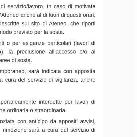
di servizio/lavoro. In caso di motivate
l’Ateneo anche al di fuori di questi orari,
scritte sul sito di Ateneo, che riporti
eriodo previsto per la sosta.
i o per esigenze particolari (lavori di
a), la preclusione all’accesso e/o al
aree di sosta.
temporaneo, sarà indicata con apposita
a cura del servizio di vigilanza, anche
mporaneamente interdette per lavori di
ne ordinaria o straordinaria.
nziata con anticipo da appositi avvisi,
 rimozione sarà a cura del servizio di