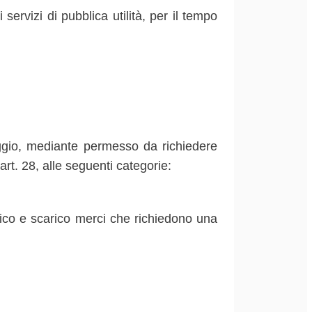
 servizi di pubblica utilità, per il tempo
heggio, mediante permesso da richiedere
rt. 28, alle seguenti categorie:
arico e scarico merci che richiedono una