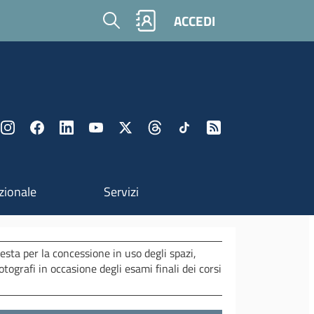
Cerca
ACCEDI
zionale
Servizi
esta per la concessione in uso degli spazi,
otografi in occasione degli esami finali dei corsi