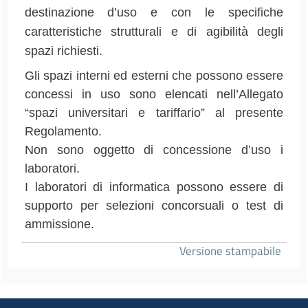
destinazione d’uso e con le specifiche
caratteristiche strutturali e di agibilità degli
spazi richiesti.
Gli spazi interni ed esterni che possono essere
concessi in uso sono elencati nell’Allegato
“spazi universitari e tariffario” al presente
Regolamento.
Non sono oggetto di concessione d’uso i
laboratori.
I laboratori di informatica possono essere di
supporto per selezioni concorsuali o test di
ammissione.
Versione stampabile