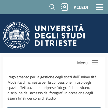
Salta al contenuto principale
Cerca
ACCEDI
Menu
Regolamento per la gestione degli spazi dell’Università.
Modalità di richiesta per la concessione in uso degli
spazi, effettuazione di riprese fotografiche e video,
disciplina dell’accesso dei fotografi in occasione degli
esami finali dei corsi di studio