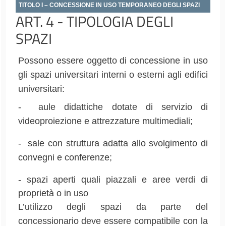
TITOLO I – CONCESSIONE IN USO TEMPORANEO DEGLI SPAZI
ART. 4 - TIPOLOGIA DEGLI
SPAZI
Possono essere oggetto di concessione in uso
gli spazi universitari interni o esterni agli edifici
universitari:
- aule didattiche dotate di servizio di
videoproiezione e attrezzature multimediali;
- sale con struttura adatta allo svolgimento di
convegni e conferenze;
- spazi aperti quali piazzali e aree verdi di
proprietà o in uso
L’utilizzo degli spazi da parte del
concessionario deve essere compatibile con la