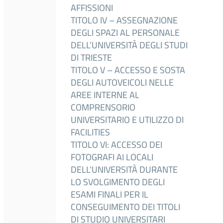
AFFISSIONI
TITOLO IV – ASSEGNAZIONE
DEGLI SPAZI AL PERSONALE
DELL’UNIVERSITÀ DEGLI STUDI
DI TRIESTE
TITOLO V – ACCESSO E SOSTA
DEGLI AUTOVEICOLI NELLE
AREE INTERNE AL
COMPRENSORIO
UNIVERSITARIO E UTILIZZO DI
FACILITIES
TITOLO VI: ACCESSO DEI
FOTOGRAFI AI LOCALI
DELL’UNIVERSITÀ DURANTE
LO SVOLGIMENTO DEGLI
ESAMI FINALI PER IL
CONSEGUIMENTO DEI TITOLI
DI STUDIO UNIVERSITARI