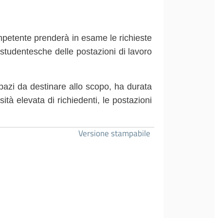
competente prenderà in esame le richieste
 studentesche delle postazioni di lavoro
spazi da destinare allo scopo, ha durata
tà elevata di richiedenti, le postazioni
Versione stampabile