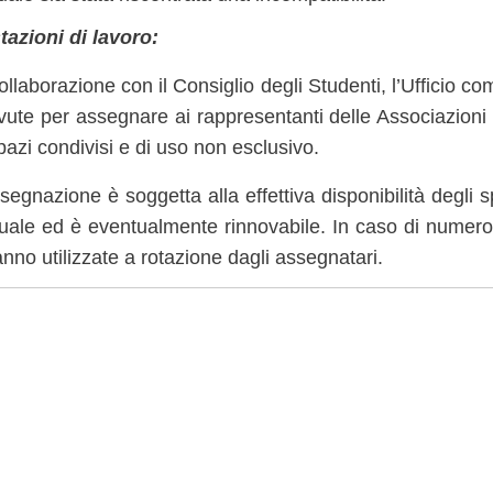
tazioni di lavoro:
ollaborazione con il Consiglio degli Studenti, l’Ufficio 
evute per assegnare ai rappresentanti delle Associazioni
pazi condivisi e di uso non esclusivo.
segnazione è soggetta alla effettiva disponibilità degli 
ale ed è eventualmente rinnovabile. In caso di numerosi
nno utilizzate a rotazione dagli assegnatari.