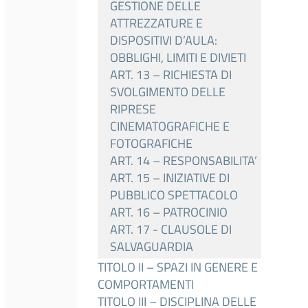
GESTIONE DELLE
ATTREZZATURE E
DISPOSITIVI D’AULA:
OBBLIGHI, LIMITI E DIVIETI
ART. 13 – RICHIESTA DI
SVOLGIMENTO DELLE
RIPRESE
CINEMATOGRAFICHE E
FOTOGRAFICHE
ART. 14 – RESPONSABILITA’
ART. 15 – INIZIATIVE DI
PUBBLICO SPETTACOLO
ART. 16 – PATROCINIO
ART. 17 - CLAUSOLE DI
SALVAGUARDIA
TITOLO II – SPAZI IN GENERE E
COMPORTAMENTI
TITOLO III – DISCIPLINA DELLE