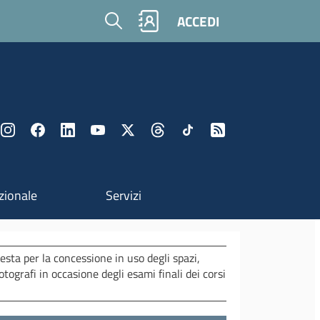
Cerca
ACCEDI
zionale
Servizi
esta per la concessione in uso degli spazi,
otografi in occasione degli esami finali dei corsi