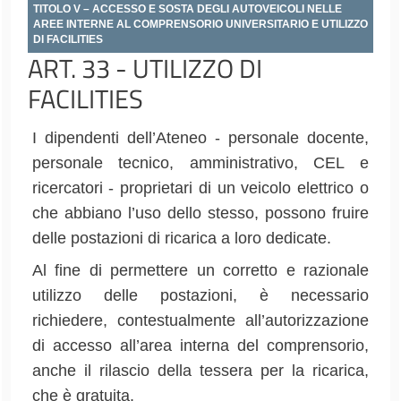
TITOLO V – ACCESSO E SOSTA DEGLI AUTOVEICOLI NELLE
AREE INTERNE AL COMPRENSORIO UNIVERSITARIO E UTILIZZO
DI FACILITIES
ART. 33 - UTILIZZO DI
FACILITIES
I dipendenti dell’Ateneo - personale docente,
personale tecnico, amministrativo, CEL e
ricercatori - proprietari di un veicolo elettrico o
che abbiano l’uso dello stesso, possono fruire
delle postazioni di ricarica a loro dedicate.
Al fine di permettere un corretto e razionale
utilizzo delle postazioni, è necessario
richiedere, contestualmente all’autorizzazione
di accesso all’area interna del comprensorio,
anche il rilascio della tessera per la ricarica,
che è gratuita.