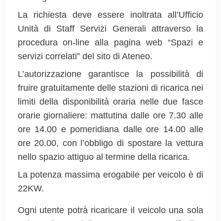
La richiesta deve essere inoltrata all’Ufficio
Unità di Staff Servizi Generali attraverso la
procedura on-line alla pagina web “Spazi e
servizi correlati” del sito di Ateneo.
L’autorizzazione garantisce la possibilità di
fruire gratuitamente delle stazioni di ricarica nei
limiti della disponibilità oraria nelle due fasce
orarie giornaliere: mattutina dalle ore 7.30 alle
ore 14.00 e pomeridiana dalle ore 14.00 alle
ore 20.00, con l’obbligo di spostare la vettura
nello spazio attiguo al termine della ricarica.
La potenza massima erogabile per veicolo è di
22KW.
Ogni utente potrà ricaricare il veicolo una sola