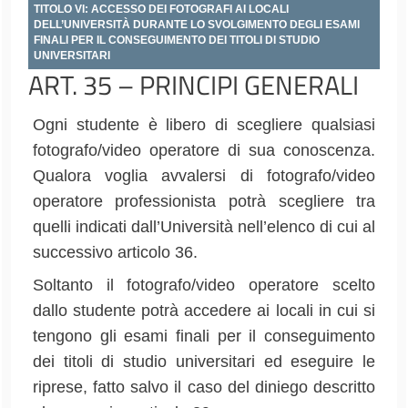
TITOLO VI: ACCESSO DEI FOTOGRAFI AI LOCALI
DELL’UNIVERSITÀ DURANTE LO SVOLGIMENTO DEGLI ESAMI
FINALI PER IL CONSEGUIMENTO DEI TITOLI DI STUDIO
UNIVERSITARI
ART. 35 – PRINCIPI GENERALI
Ogni studente è libero di scegliere qualsiasi
fotografo/video operatore di sua conoscenza.
Qualora voglia avvalersi di fotografo/video
operatore professionista potrà scegliere tra
quelli indicati dall’Università nell’elenco di cui al
successivo articolo 36.
Soltanto il fotografo/video operatore scelto
dallo studente potrà accedere ai locali in cui si
tengono gli esami
finali per il conseguimento
dei
titoli di studio universitari ed eseguire le
riprese,
fatto
salvo il caso del diniego descritto