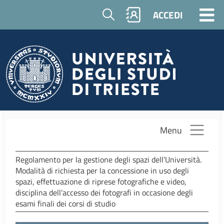
Salta al contenuto principale
Cerca
ACCEDI
Menu
Regolamento per la gestione degli spazi dell’Università.
Modalità di richiesta per la concessione in uso degli
spazi, effettuazione di riprese fotografiche e video,
disciplina dell’accesso dei fotografi in occasione degli
esami finali dei corsi di studio