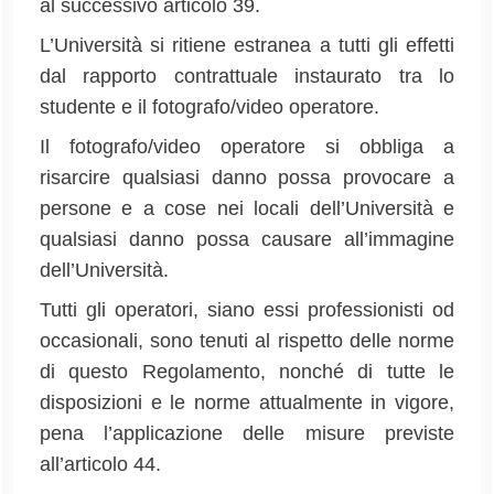
al successivo articolo 39.
L’Università si ritiene estranea a tutti gli effetti
dal rapporto contrattuale instaurato tra lo
studente e il fotografo/video operatore.
Il fotografo/video operatore si obbliga a
risarcire qualsiasi danno possa provocare a
persone e a cose nei locali dell’Università e
qualsiasi danno possa causare all’immagine
dell’Università.
Tutti gli operatori, siano essi professionisti od
occasionali, sono tenuti al rispetto delle norme
di questo Regolamento, nonché di tutte le
disposizioni e le norme attualmente in vigore,
pena l’applicazione delle misure previste
all’articolo 44.