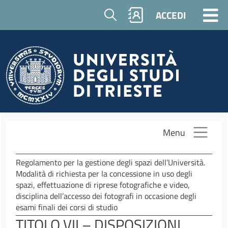
Salta al contenuto principale
Cerca
ACCEDI
Menu
Regolamento per la gestione degli spazi dell’Università.
Modalità di richiesta per la concessione in uso degli
spazi, effettuazione di riprese fotografiche e video,
disciplina dell’accesso dei fotografi in occasione degli
esami finali dei corsi di studio
TITOLO VII – DISPOSIZIONI