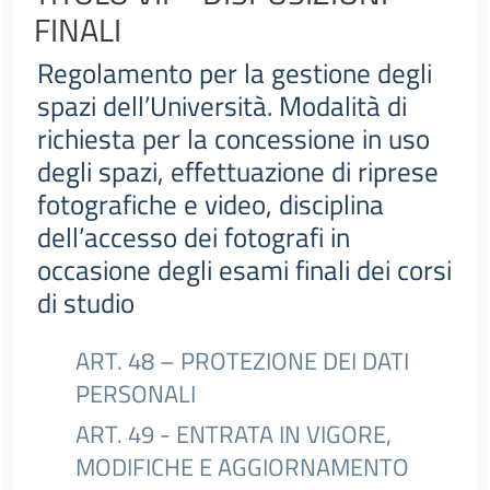
FINALI
Regolamento per la gestione degli
spazi dell’Università. Modalità di
richiesta per la concessione in uso
degli spazi, effettuazione di riprese
fotografiche e video, disciplina
dell’accesso dei fotografi in
occasione degli esami finali dei corsi
di studio
ART. 48 – PROTEZIONE DEI DATI
PERSONALI
ART. 49 - ENTRATA IN VIGORE,
MODIFICHE E AGGIORNAMENTO